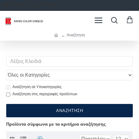
ΣΥΝΔΕΣΗ
ΕΓΓΡΑΦΗ
Αναζήτηση
Αναζήτηση σε Υποκατηγορίες
Αναζήτηση στις περιγραφές προϊόντων
ΑΝΑΖΉΤΗΣΗ
Προϊόντα σύμφωνα με τα κριτήρια αναζήτησης