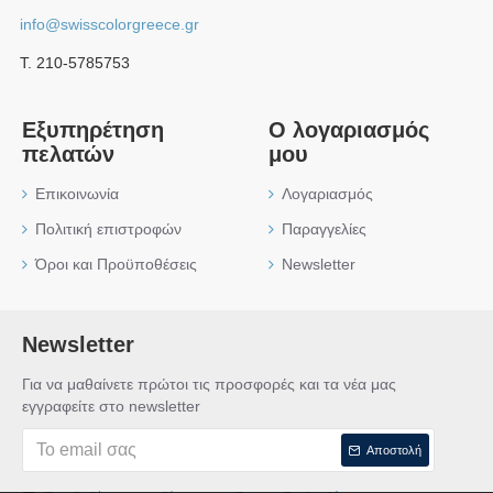
info@swisscolorgreece.gr
Τ. 210-5785753
Εξυπηρέτηση
Ο λογαριασμός
πελατών
μου
Επικοινωνία
Λογαριασμός
Πολιτική επιστροφών
Παραγγελίες
Όροι και Προϋποθέσεις
Newsletter
Newsletter
Για να μαθαίνετε πρώτοι τις προσφορές και τα νέα μας
εγγραφείτε στο newsletter
Αποστολή