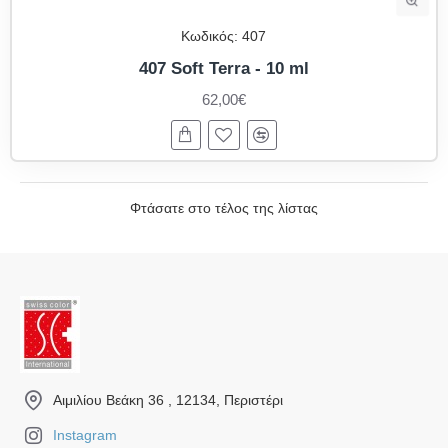
Κωδικός:
407
407 Soft Terra - 10 ml
62,00€
Φτάσατε στο τέλος της λίστας
Αιμιλίου Βεάκη 36 , 12134, Περιστέρι
Instagram