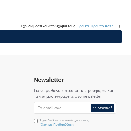
Έχω διαβάσει και αποδέχομαι τους
Όροι και Προϋποθέσεις
Newsletter
Για να μαθαίνετε πρώτοι τις προσφορές και
τα νέα μας εγγραφείτε στο newsletter
Αποστολή
Έχω διαβάσει και αποδέχομαι τους
Όροι και Προϋποθέσεις