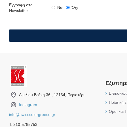
Εγγραφή στο
Ναι
Όχι
Newsletter
Εξυπηρ
Επικοινων
Αιμιλίου Βεάκη 36 , 12134, Περιστέρι
Πολιτική 
Instagram
Όροι και 
info@swisscolorgreece.gr
Τ. 210-5785753