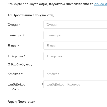
Εάν έχετε ήδη λογαριασμό, παρακαλώ συνδεθείτε από τη
σελίδα 
Τα Προσωπικά Στοιχεία σας.
Όνομα
Επώνυμο
E-mail
Τηλέφωνο
Ο Κωδικός σας
Κωδικός
Επιβεβαίωση
Κωδικού
Λήψη Newsletter