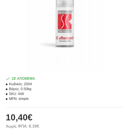
ΣΕ ΑΠΟΘΕΜΑ
Κωδικός:
2004
Βάρος:
0.50kg
SKU:
448
MPN:
simple
10,40€
Χωρίς ΦΠΑ: 8,39€