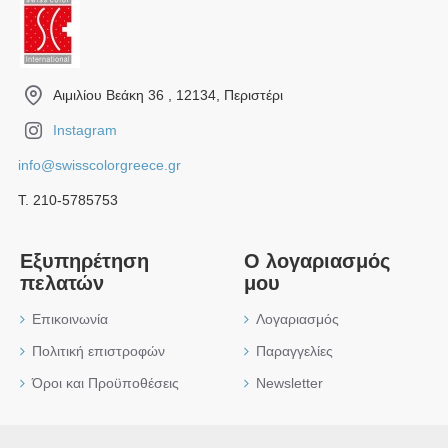
Αιμιλίου Βεάκη 36 , 12134, Περιστέρι
Instagram
info@swisscolorgreece.gr
Τ. 210-5785753
Εξυπηρέτηση
Ο λογαριασμός
πελατών
μου
Επικοινωνία
Λογαριασμός
Πολιτική επιστροφών
Παραγγελίες
Όροι και Προϋποθέσεις
Newsletter