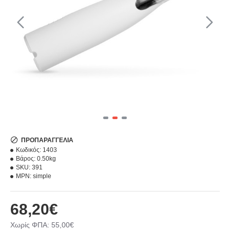
ΠΡΟΠΑΡΑΓΓΕΛΊΑ
Κωδικός:
1403
Βάρος:
0.50kg
SKU:
391
MPN:
simple
68,20€
Χωρίς ΦΠΑ: 55,00€