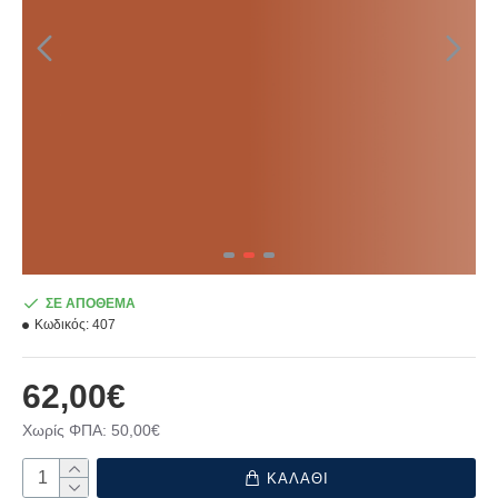
ΣΕ ΑΠΟΘΕΜΑ
Κωδικός:
407
62,00€
Χωρίς ΦΠΑ: 50,00€
ΚΑΛΑΘΙ