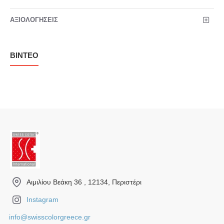
ΑΞΙΟΛΟΓΉΣΕΙΣ
ΒΊΝΤΕΟ
Αιμιλίου Βεάκη 36 , 12134, Περιστέρι
Instagram
info@swisscolorgreece.gr