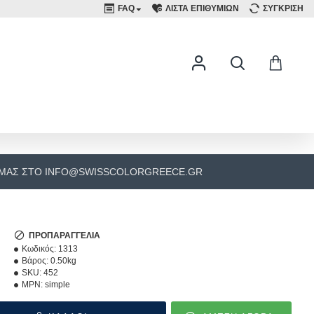
FAQ
ΛΙΣΤΑ ΕΠΙΘΥΜΙΩΝ
ΣΥΓΚΡΙΣΗ
 ΜΑΣ ΣΤΟ INFO@SWISSCOLORGREECE.GR
ΠΡΟΠΑΡΑΓΓΕΛΊΑ
Κωδικός:
1313
Βάρος:
0.50kg
SKU:
452
MPN:
simple