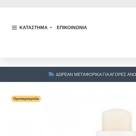
ΚΑΤΑΣΤΗΜΑ
ΕΠΙΚΟΙΝΩΝΙΑ
ΔΩΡΕΆΝ ΜΕΤΑΦΟΡΙΚΆ ΓΙΑ ΑΓΟΡΈΣ ΆΝΩ
Προπαραγγελία