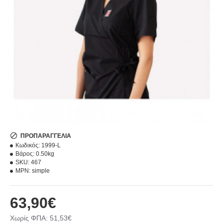
ΠΡΟΠΑΡΑΓΓΕΛΊΑ
Κωδικός:
1999-L
Βάρος:
0.50kg
SKU:
467
MPN:
simple
63,90€
Χωρίς ΦΠΑ: 51,53€