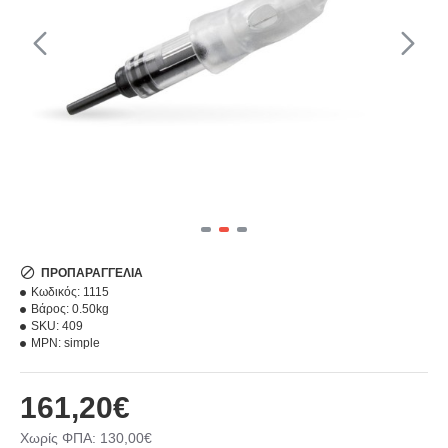
ΠΡΟΠΑΡΑΓΓΕΛΊΑ
Κωδικός:
1115
Βάρος:
0.50kg
SKU:
409
MPN:
simple
161,20€
Χωρίς ΦΠΑ: 130,00€