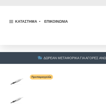
ΚΑΤΑΣΤΗΜΑ
ΕΠΙΚΟΙΝΩΝΙΑ
ΔΩΡΕΆΝ ΜΕΤΑΦΟΡΙΚΆ ΓΙΑ ΑΓΟΡΈΣ ΆΝΩ
Προπαραγγελία