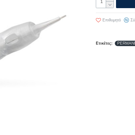
Επιθυμητό
Σύ
Ετικέτες:
PERMAN