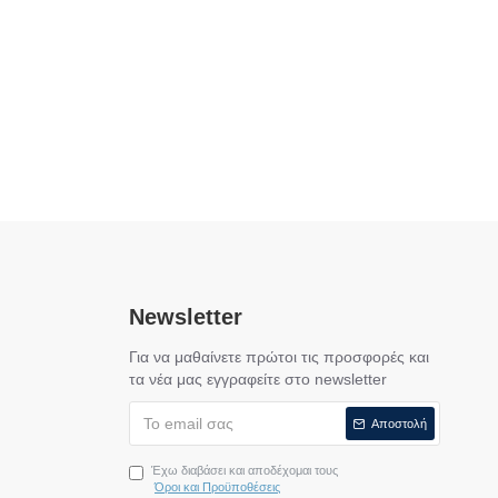
Newsletter
Για να μαθαίνετε πρώτοι τις προσφορές και
τα νέα μας εγγραφείτε στο newsletter
Αποστολή
Έχω διαβάσει και αποδέχομαι τους
Όροι και Προϋποθέσεις