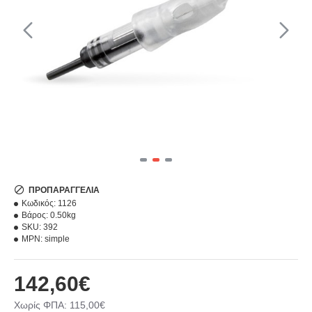
ΠΡΟΠΑΡΑΓΓΕΛΊΑ
Κωδικός:
1126
Βάρος:
0.50kg
SKU:
392
MPN:
simple
142,60€
Χωρίς ΦΠΑ: 115,00€