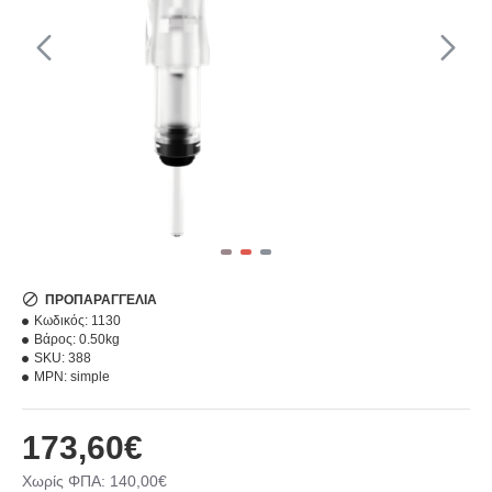
ΠΡΟΠΑΡΑΓΓΕΛΊΑ
Κωδικός:
1130
Βάρος:
0.50kg
SKU:
388
MPN:
simple
173,60€
Χωρίς ΦΠΑ: 140,00€