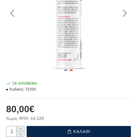
ΣΕ ΑΠΟΘΕΜΑ
Κωδικός:
31500
80,00€
Χωρίς ΦΠΑ: 64,52€
ΚΑΛΑΘΙ