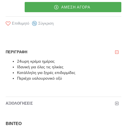
ΑΜΕΣΗ ΑΓΟΡΑ
Επιθυμητό
Σύγκριση
ΠΕΡΙΓΡΑΦΉ
24ωρη κρέμα ημέρας
Ιδανική για όλες τις ηλικίες
Κατάλληλη για ξηρές επιδερμίδες
Περιέχει υαλουρονικό οξύ
ΑΞΙΟΛΟΓΉΣΕΙΣ
ΒΊΝΤΕΟ