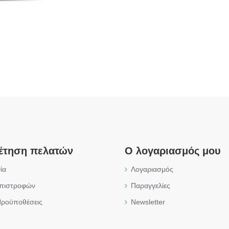
έτηση πελατών
Ο λογαριασμός μου
ία
Λογαριασμός
επιστροφών
Παραγγελίες
Προϋποθέσεις
Newsletter