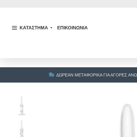
ΚΑΤΑΣΤΗΜΑ
ΕΠΙΚΟΙΝΩΝΙΑ
ΔΩΡΕΆΝ ΜΕΤΑΦΟΡΙΚΆ ΓΙΑ ΑΓΟΡΈΣ ΆΝΩ