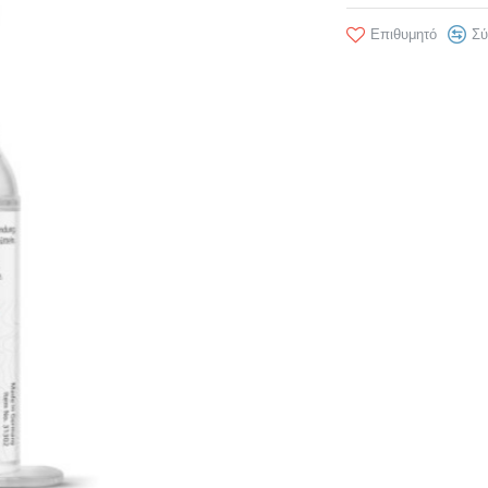
Επιθυμητό
Σύ