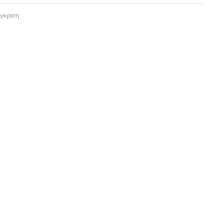
γκριση