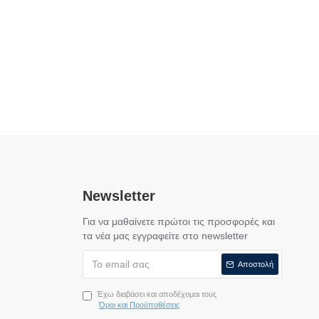
Newsletter
Για να μαθαίνετε πρώτοι τις προσφορές και
τα νέα μας εγγραφείτε στο newsletter
Αποστολή
Έχω διαβάσει και αποδέχομαι τους
Όροι και Προϋποθέσεις