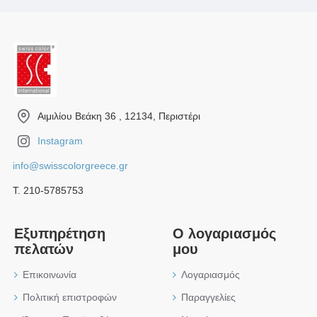
Αιμιλίου Βεάκη 36 , 12134, Περιστέρι
Instagram
info@swisscolorgreece.gr
Τ. 210-5785753
Εξυπηρέτηση
Ο λογαριασμός
πελατών
μου
Επικοινωνία
Λογαριασμός
Πολιτική επιστροφών
Παραγγελίες