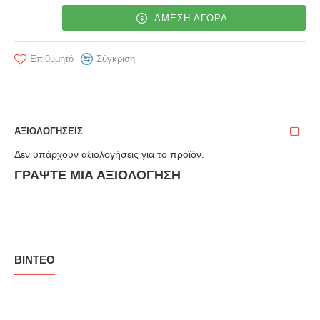
ΑΜΕΣΗ ΑΓΟΡΑ
Επιθυμητό
Σύγκριση
ΑΞΙΟΛΟΓΉΣΕΙΣ
Δεν υπάρχουν αξιολογήσεις για το προϊόν.
ΓΡΆΨΤΕ ΜΙΑ ΑΞΙΟΛΌΓΗΣΗ
ΒΊΝΤΕΟ