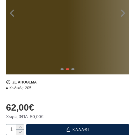
ΣΕ ΑΠΌΘΕΜΑ
Κωδικός:
205
62,00€
Χωρίς ΦΠΑ: 50,00€
ΚΑΛΑΘΙ