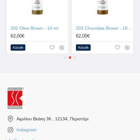
202 Olive Brown - 10 ml
203 Chocolate Brown - 10 ml
62,00€
62,00€
Καλαθι
Καλαθι
Αιμιλίου Βεάκη 36 , 12134, Περιστέρι
Instagram