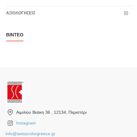
ΑΞΙΟΛΟΓΉΣΕΙΣ
ΒΊΝΤΕΟ
Αιμιλίου Βεάκη 36 , 12134, Περιστέρι
Instagram
info@swisscolorgreece.gr