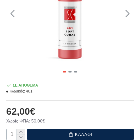
ΣΕ ΑΠΟΘΕΜΑ
Κωδικός:
401
62,00€
Χωρίς ΦΠΑ: 50,00€
ΚΑΛΑΘΙ