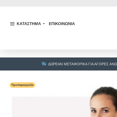
ΚΑΤΑΣΤΗΜΑ
ΕΠΙΚΟΙΝΩΝΙΑ
ΔΩΡΕΆΝ ΜΕΤΑΦΟΡΙΚΆ ΓΙΑ ΑΓΟΡΈΣ ΆΝΩ
Προπαραγγελία