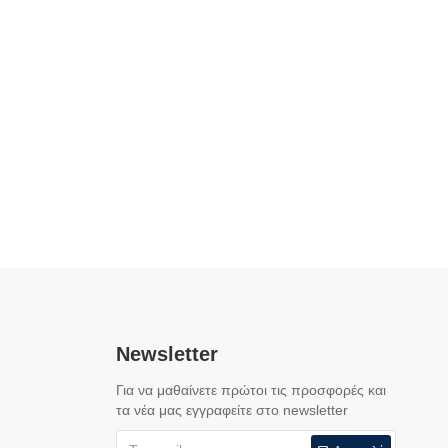
Newsletter
Για να μαθαίνετε πρώτοι τις προσφορές και
τα νέα μας εγγραφείτε στο newsletter