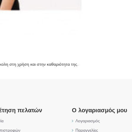
κολη στη χρήση και στην καθαριότητα της.
έτηση πελατών
Ο λογαριασμός μου
ία
Λογαριασμός
επιστροφών
Παραγγελίες