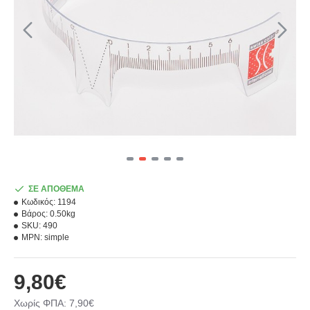
ΣΕ ΑΠΟΘΕΜΑ
Κωδικός:
1194
Βάρος:
0.50kg
SKU:
490
MPN:
simple
9,80€
Χωρίς ΦΠΑ: 7,90€