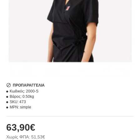
ΠΡΟΠΑΡΑΓΓΕΛΊΑ
Κωδικός:
2000-S
Βάρος:
0.50kg
SKU:
473
MPN:
simple
63,90€
Χωρίς ΦΠΑ: 51,53€