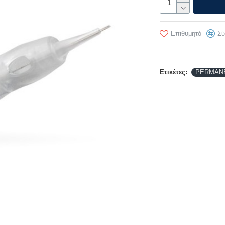
Επιθυμητό
Σύ
Ετικέτες:
PERMAN