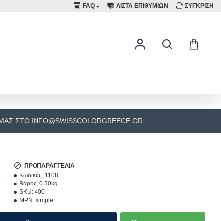
FAQ
ΛΙΣΤΑ ΕΠΙΘΥΜΙΩΝ
ΣΥΓΚΡΙΣΗ
 ΜΑΣ ΣΤΟ INFO@SWISSCOLORGREECE.GR
ΠΡΟΠΑΡΑΓΓΕΛΊΑ
Κωδικός:
1108
€
Βάρος:
0.50kg
SKU:
400
MPN:
simple