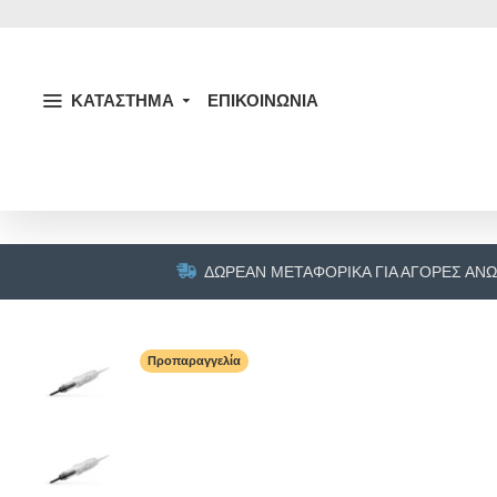
ΚΑΤΑΣΤΗΜΑ
ΕΠΙΚΟΙΝΩΝΙΑ
ΔΩΡΕΆΝ ΜΕΤΑΦΟΡΙΚΆ ΓΙΑ ΑΓΟΡΈΣ ΆΝΩ
Προπαραγγελία