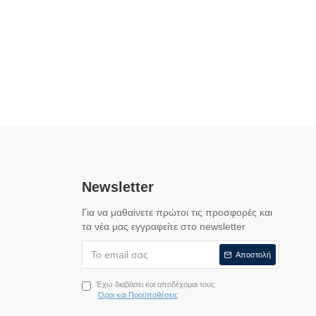
Newsletter
Για να μαθαίνετε πρώτοι τις προσφορές και
τα νέα μας εγγραφείτε στο newsletter
Αποστολή
Έχω διαβάσει και αποδέχομαι τους
Όροι και Προϋποθέσεις