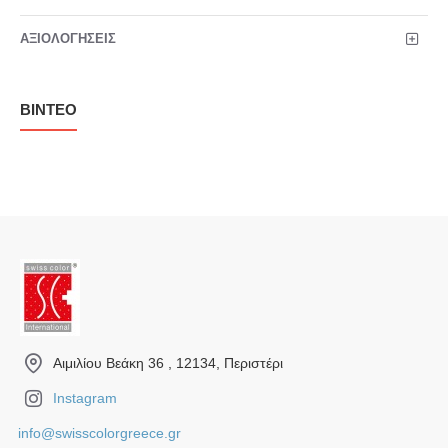
ΑΞΙΟΛΟΓΉΣΕΙΣ
ΒΊΝΤΕΟ
Αιμιλίου Βεάκη 36 , 12134, Περιστέρι
Instagram
info@swisscolorgreece.gr