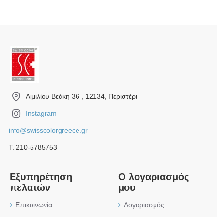
Αιμιλίου Βεάκη 36 , 12134, Περιστέρι
Instagram
info@swisscolorgreece.gr
Τ. 210-5785753
Εξυπηρέτηση
Ο λογαριασμός
πελατών
μου
Επικοινωνία
Λογαριασμός