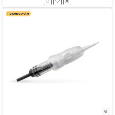
Προπαραγγελία