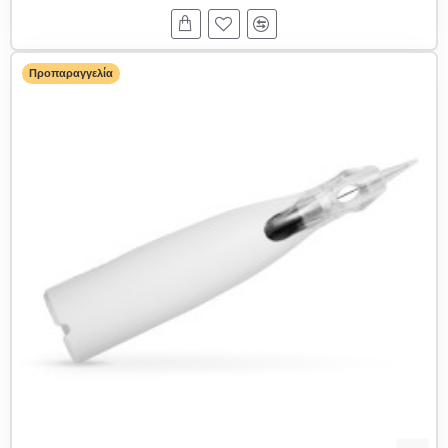
Προπαραγγελία