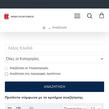
ΣΥΝΔΕΣΗ
ΕΓΓΡΑΦΗ
Αναζήτηση
Αναζήτηση σε Υποκατηγορίες
Αναζήτηση στις περιγραφές προϊόντων
ΑΝΑΖΉΤΗΣΗ
Προϊόντα σύμφωνα με τα κριτήρια αναζήτησης