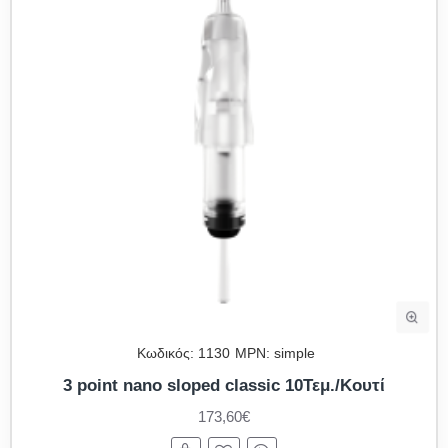
Κωδικός:
1130
MPN:
simple
3 point nano sloped classic 10Τεμ./Κουτί
173,60€