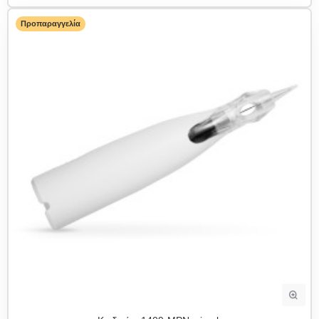
Προπαραγγελία