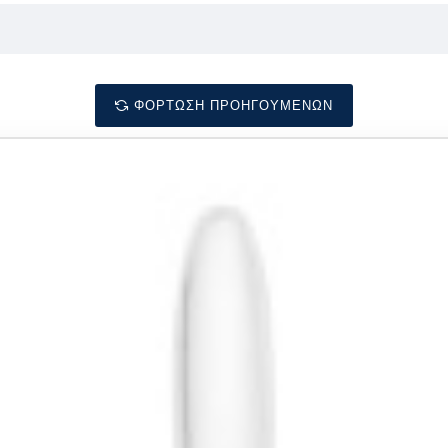
ΦΌΡΤΩΣΗ ΠΡΟΗΓΟΎΜΕΝΩΝ