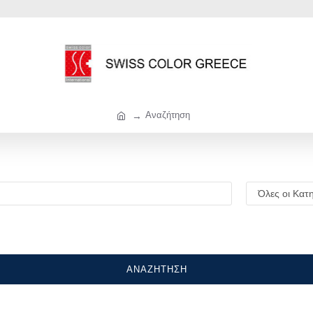
Αναζήτηση
ΑΝΑΖΉΤΗΣΗ