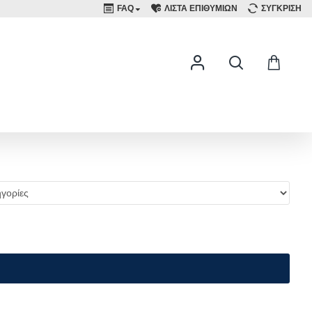
FAQ
ΛΙΣΤΑ ΕΠΙΘΥΜΙΩΝ
ΣΥΓΚΡΙΣΗ