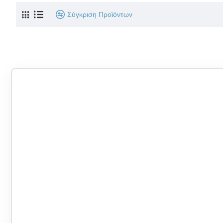
Σύγκριση Προϊόντων