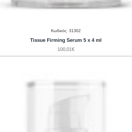
Κωδικός:
31302
Tissue Firming Serum 5 x 4 ml
100,01€