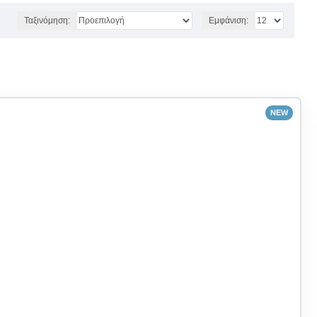
Ταξινόμηση:
Εμφάνιση:
NEW