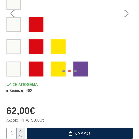
ΣΕ ΑΠΟΘΕΜΑ
Κωδικός:
402
62,00€
Χωρίς ΦΠΑ: 50,00€
ΚΑΛΑΘΙ