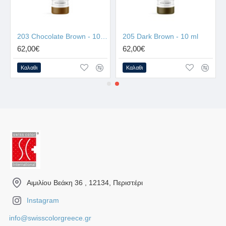
203 Chocolate Brown - 10 ml
205 Dark Brown - 10 ml
62,00€
62,00€
Καλαθι
Καλαθι
Αιμιλίου Βεάκη 36 , 12134, Περιστέρι
Instagram
info@swisscolorgreece.gr