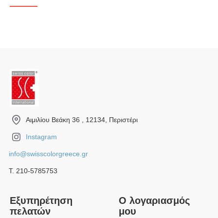
Αιμιλίου Βεάκη 36 , 12134, Περιστέρι
Instagram
info@swisscolorgreece.gr
Τ. 210-5785753
Εξυπηρέτηση
Ο λογαριασμός
πελατών
μου