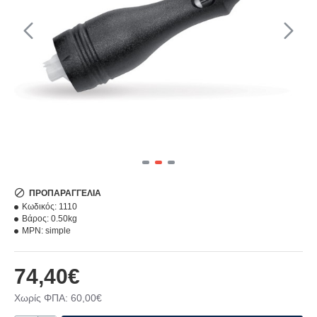
ΠΡΟΠΑΡΑΓΓΕΛΊΑ
Κωδικός:
1110
Βάρος:
0.50kg
MPN:
simple
74,40€
Χωρίς ΦΠΑ: 60,00€