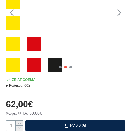
ΣΕ ΑΠΟΘΕΜΑ
Κωδικός:
602
62,00€
Χωρίς ΦΠΑ: 50,00€
ΚΑΛΑΘΙ