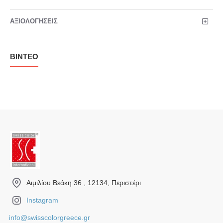
ΑΞΙΟΛΟΓΉΣΕΙΣ
ΒΊΝΤΕΟ
Αιμιλίου Βεάκη 36 , 12134, Περιστέρι
Instagram
info@swisscolorgreece.gr