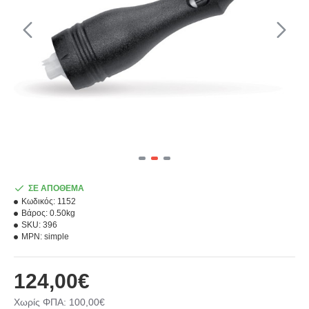
ΣΕ ΑΠΟΘΕΜΑ
Κωδικός:
1152
Βάρος:
0.50kg
SKU:
396
MPN:
simple
124,00€
Χωρίς ΦΠΑ: 100,00€