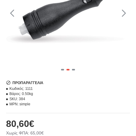
ΠΡΟΠΑΡΑΓΓΕΛΊΑ
Κωδικός:
1111
Βάρος:
0.50kg
SKU:
384
MPN:
simple
80,60€
Χωρίς ΦΠΑ: 65,00€