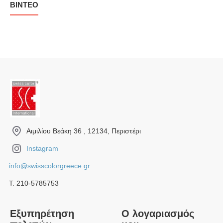
ΒΊΝΤΕΟ
Αιμιλίου Βεάκη 36 , 12134, Περιστέρι
Instagram
info@swisscolorgreece.gr
Τ. 210-5785753
Εξυπηρέτηση
Ο λογαριασμός