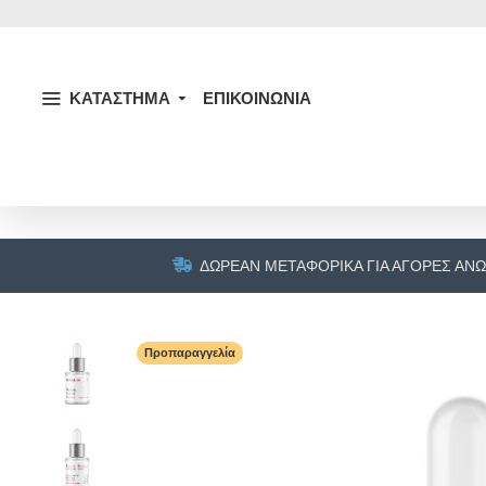
ΚΑΤΑΣΤΗΜΑ
ΕΠΙΚΟΙΝΩΝΙΑ
ΔΩΡΕΆΝ ΜΕΤΑΦΟΡΙΚΆ ΓΙΑ ΑΓΟΡΈΣ ΆΝΩ
Προπαραγγελία