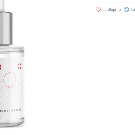
Επιθυμητό
Σύ