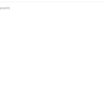
γκριση