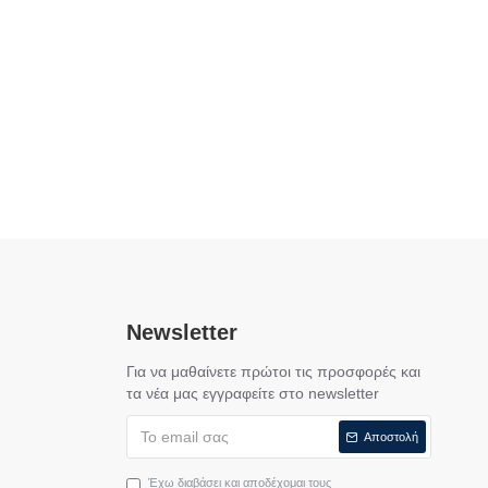
Newsletter
Για να μαθαίνετε πρώτοι τις προσφορές και
τα νέα μας εγγραφείτε στο newsletter
Αποστολή
Έχω διαβάσει και αποδέχομαι τους