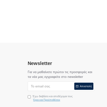
Newsletter
Για να μαθαίνετε πρώτοι τις προσφορές και
τα νέα μας εγγραφείτε στο newsletter
Αποστολή
Έχω διαβάσει και αποδέχομαι τους
Όροι και Προϋποθέσεις