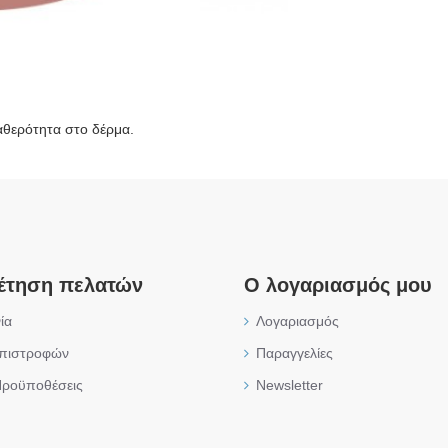
αθερότητα στο δέρμα.
έτηση πελατών
Ο λογαριασμός μου
ία
Λογαριασμός
επιστροφών
Παραγγελίες
Προϋποθέσεις
Newsletter