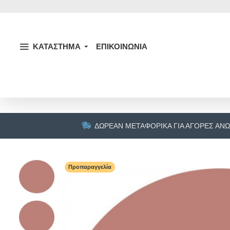
ΚΑΤΑΣΤΗΜΑ
ΕΠΙΚΟΙΝΩΝΙΑ
ΔΩΡΕΆΝ ΜΕΤΑΦΟΡΙΚΆ ΓΙΑ ΑΓΟΡΈΣ ΆΝΩ
Προπαραγγελία